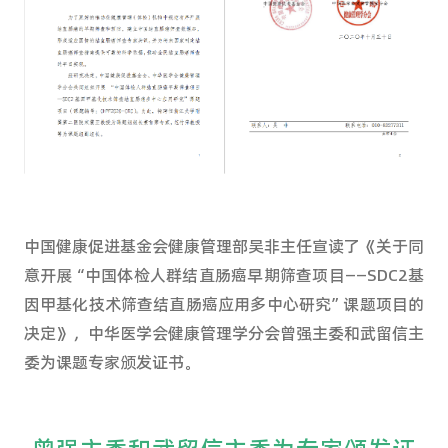
中国健康促进基金会健康管理部吴非主任宣读了《关于同
意开展“中国体检人群结直肠癌早期筛查项目——SDC2基
因甲基化技术筛查结直肠癌应用多中心研究”课题项目的
决定》，中华医学会健康管理学分会曾强主委和武留信主
委为课题专家颁发证书。