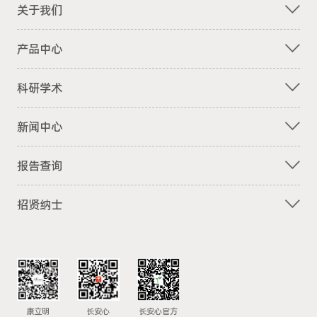
关于我们
产品中心
科研学术
新闻中心
报告查询
招贤纳士
康立明
长安心
长安心官方