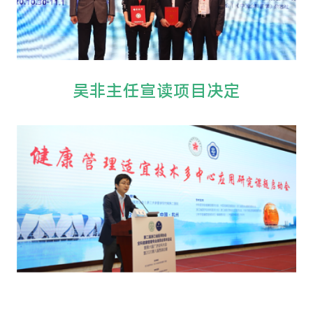
吴非主任宣读项目决定