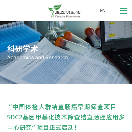
EN
“中国体检人群结直肠癌早期筛查项目——
SDC2基因甲基化技术筛查结直肠癌应用多
中心研究”项目正式启动！